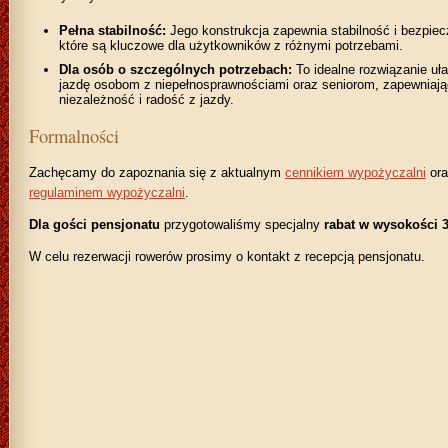
Pełna stabilność:
Jego konstrukcja zapewnia stabilność i bezpie
które są kluczowe dla użytkowników z różnymi potrzebami.
Dla osób o szczególnych potrzebach:
To idealne rozwiązanie uła
jazdę osobom z niepełnosprawnościami oraz seniorom, zapewniają
niezależność i radość z jazdy.
Formalności
Zachęcamy do zapoznania się z aktualnym
cennikiem wypożyczalni
ora
regulaminem wypożyczalni
.
Dla gości pensjonatu
przygotowaliśmy specjalny
rabat w wysokości 
W celu rezerwacji rowerów prosimy o kontakt z recepcją pensjonatu.